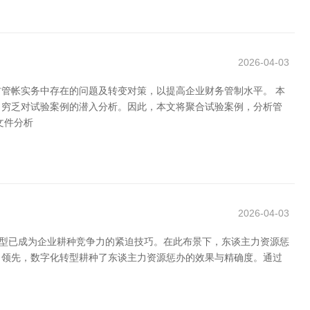
2026-04-03
管帐实务中存在的问题及转变对策，以提高企业财务管制水平。 本
，穷乏对试验案例的潜入分析。因此，本文将聚合试验案例，分析管
文件分析
2026-04-03
转型已成为企业耕种竞争力的紧迫技巧。在此布景下，东谈主力资源惩
 领先，数字化转型耕种了东谈主力资源惩办的效果与精确度。通过