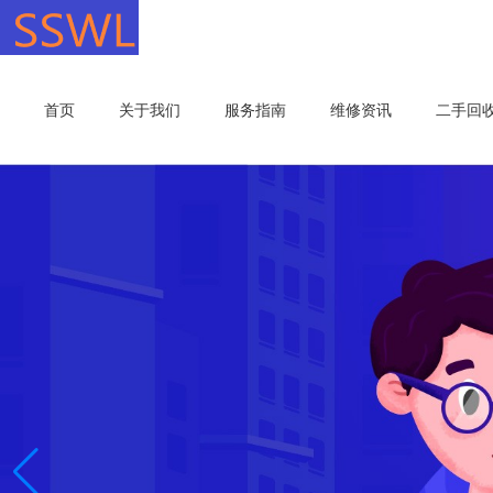
首页
关于我们
服务指南
维修资讯
二手回