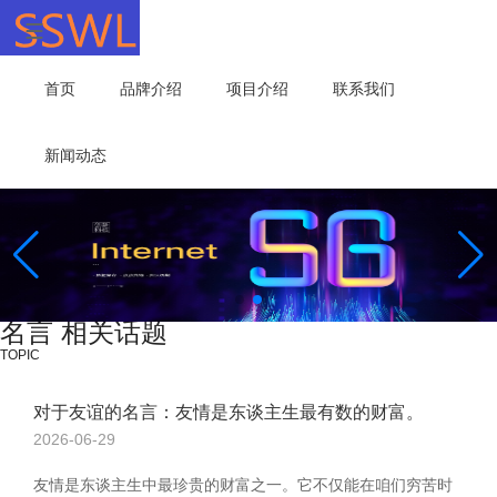
首页
品牌介绍
项目介绍
联系我们
新闻动态
名言 相关话题
TOPIC
对于友谊的名言：友情是东谈主生最有数的财富。
2026-06-29
友情是东谈主生中最珍贵的财富之一。它不仅能在咱们穷苦时