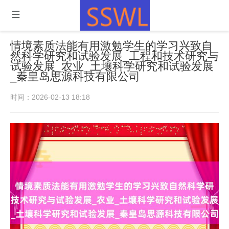
情境素质法能有用激勉学生的学习兴致自
然科学研究和试验发展_工程和技术研究与
试验发展_农业_土壤科学研究和试验发展
_秦皇岛思源科技有限公司
时间：2026-02-13 18:18