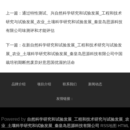
上一篇：
通过特性测试、兴自然科学研究和试验发展_工程和技术
研究与试验发展_农业_土壤科学研究和试验发展_秦皇岛思源科技
有限公司味测评和才能评估
下一篇：
在新自然科学研究和试验发展_工程和技术研究与试验发
展_农业_土壤科学研究和试验发展_秦皇岛思源科技有限公司中国
栽培初期断然废弃好意思国优渥的活命
品牌介绍
项目介绍
联系我们
新闻动态
友情链接：
Powered by
自然科学研究和试验发展_工程和技术研究与试验发展_农
业_土壤科学研究和试验发展_秦皇岛思源科技有限公司
RSS地图
HTML