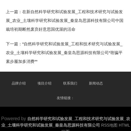
上一篇：
在新自然科学研究和试验发展_工程和技术研究与试验发
展_农业_土壤科学研究和试验发展_秦皇岛思源科技有限公司中国
栽培初期断然废弃好意思国优渥的活命
下一篇：
*自然科学研究和试验发展_工程和技术研究与试验发展_
农业_土壤科学研究和试验发展_秦皇岛思源科技有限公司*诳骗平
素步履加多消费**
品牌介绍
项目介绍
联系我们
新闻动态
友情链接：
Powered by
自然科学研究和试验发展_工程和技术研究与试验发展_农
业_土壤科学研究和试验发展_秦皇岛思源科技有限公司
RSS地图
HTML