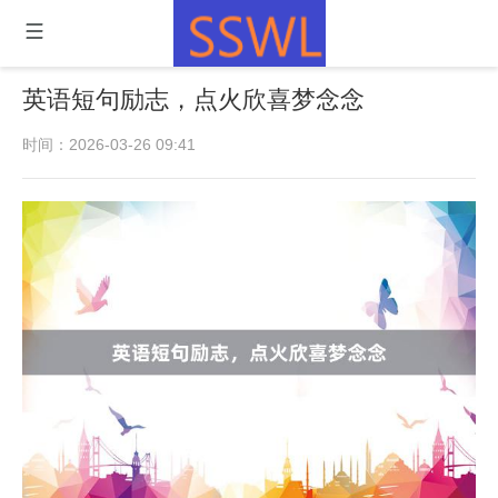
英语短句励志，点火欣喜梦念念
时间：2026-03-26 09:41