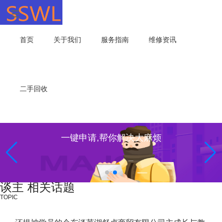
首页
关于我们
服务指南
维修资讯
二手回收
一键申请,帮你解决大麻烦
谈主 相关话题
TOPIC