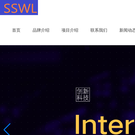
首页
品牌介绍
项目介绍
联系我们
新闻动